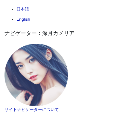
日本語
English
ナビゲーター：深月カメリア
サイトナビゲーターについて