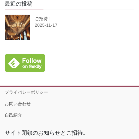
最近の投稿
ご招待！
2025-11-17
プライバシーポリシー
お問い合わせ
自己紹介
サイト閉鎖のお知らせとご招待。