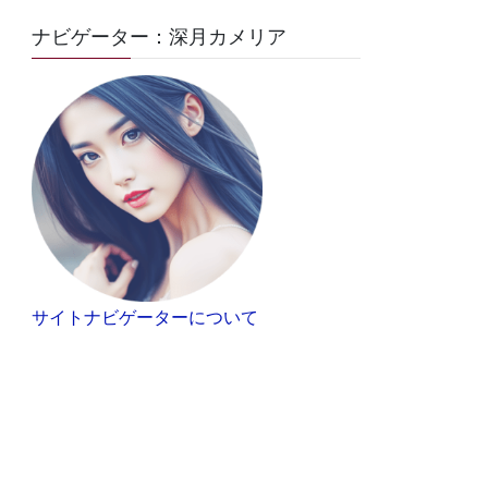
ナビゲーター：深月カメリア
サイトナビゲーターについて