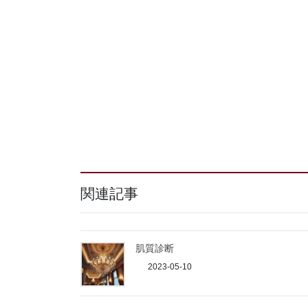
関連記事
肌質診断
2023-05-10