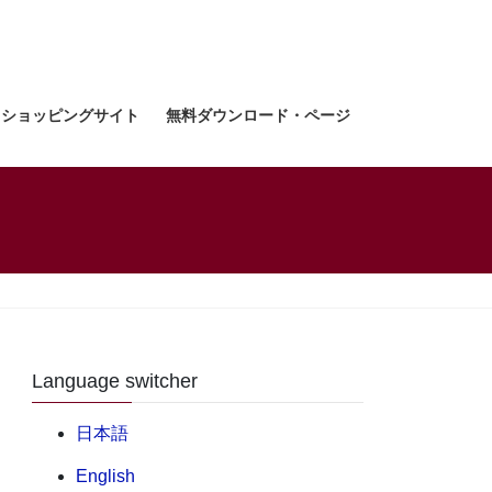
ショッピングサイト
無料ダウンロード・ページ
Language switcher
日本語
English