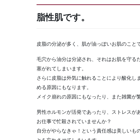
脂性肌です。
皮脂の分泌が多く、肌が油っぽいお肌のこと
毛穴から油分は分泌され、それはお肌を守る
塞がれてしまいます。
さらに皮脂は外気に触れることにより酸化し
める原因にもなります。
メイク崩れの原因にもなったり、また雑菌が
男性ホルモンが活発であったり、ストレスが
お仕事で忙殺されていませんか？
自分がやらなきゃ！という責任感は美しいも