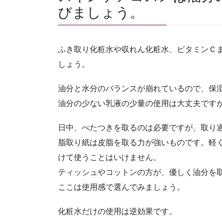
びましょう。
ふき取り化粧水や収れん化粧水、ビタミンＣ
しょう。
油分と水分のバランスが崩れているので、保
油分の少ない乳液の少量の使用は大丈夫です
日中、べたつきを取るのは必要ですが、取り
脂取り紙は皮脂を取る力が強いものです。軽
けて使うことはいけません。
ティッシュやコットンの方が、優しく油分を
ここは使用感で選んでみましょう。
化粧水だけの使用は逆効果です。