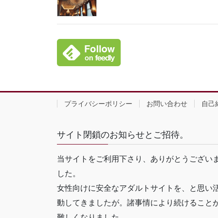
プライバシーポリシー
お問い合わせ
自己
サイト閉鎖のお知らせとご招待。
当サイトをご利用下さり、ありがとうござい
した。
女性向けに安全なアダルトサイトを、と思い
動してきましたが。諸事情により続けること
難しくなりました。