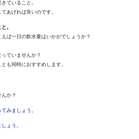
起きていること。
してあげれば良いのです。
こと。
とえば一日の飲水量はいかがでしょうか？
なっていませんか？
ことも同時におすすめします。
せんか？
ってみましょう。
ましょう。