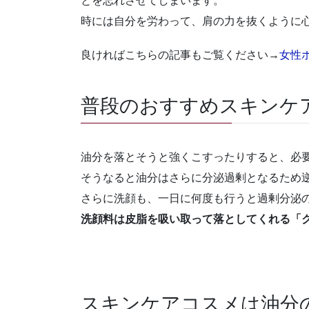
とを忘れさせてしまいます。
時には自分を労わって、肩の力を抜くように
良ければこちらの記事もご覧ください→
女性
普段のおすすめスキンケ
油分を落とそうと強くこすったりすると、必
そうなると油分はさらに分泌過剰となるため
さらに洗顔も、一日に何度も行うと過剰分泌
洗顔料は皮脂を吸い取って落としてくれる「
スキンケアコスメは油分