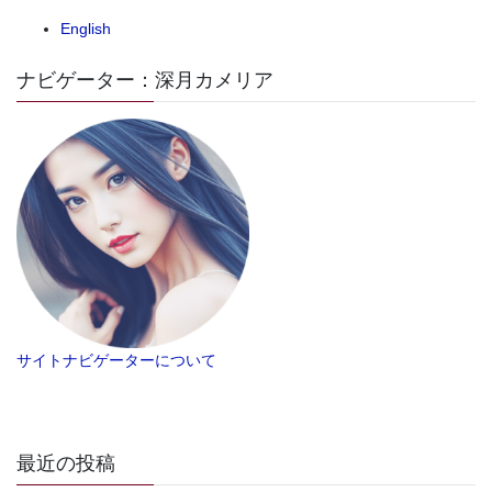
English
ナビゲーター：深月カメリア
サイトナビゲーターについて
最近の投稿