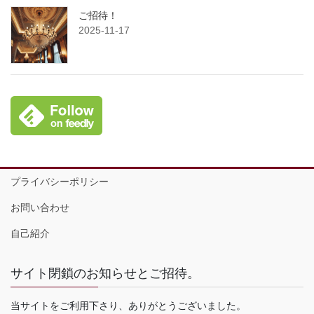
ご招待！
2025-11-17
プライバシーポリシー
お問い合わせ
自己紹介
サイト閉鎖のお知らせとご招待。
当サイトをご利用下さり、ありがとうございました。