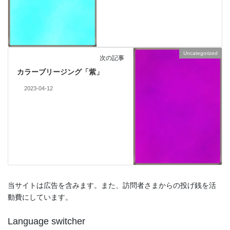
Uncategorized
次の記事
カラーブリージング「紫」
2023-04-12
当サイトは広告を含みます。また、訪問者さまからの投げ銭を活
動費にしています。
Language switcher