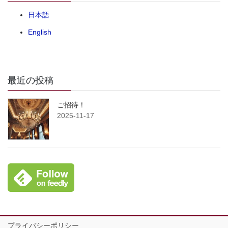
日本語
English
最近の投稿
ご招待！
2025-11-17
プライバシーポリシー