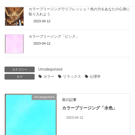
カラーブリージングでリフレッシュ！色の力をあなたの心身に
取り入れよう
2023-04-12
カラーブリージング「ピンク」
2023-04-12
Uncategorized
カテゴリー
カラー
リラックス
心理学
タグ
Uncategorized
前の記事
カラーブリージング「水色」
2023-04-12