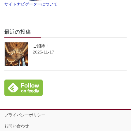
サイトナビゲーターについて
最近の投稿
ご招待！
2025-11-17
プライバシーポリシー
お問い合わせ