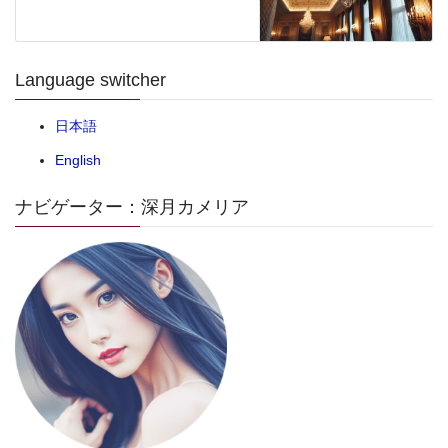
Language switcher
日本語
English
ナビゲーター：深月カメリア